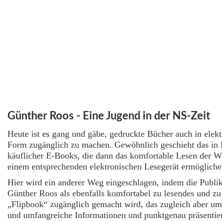
Günther Roos - Eine Jugend in der NS-Zeit
Heute ist es gang und gäbe, gedruckte Bücher auch in elekt
Form zugänglich zu machen. Gewöhnlich geschieht das in
käuflicher E-Books, die dann das komfortable Lesen der W
einem entsprechenden elektronischen Lesegerät ermögliche
Hier wird ein anderer Weg eingeschlagen, indem die Publik
Günther Roos als ebenfalls komfortabel zu lesendes und zu 
„Flipbook“ zugänglich gemacht wird, das zugleich aber um
und umfangreiche Informationen und punktgenau präsentie